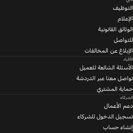
التوظيف
الإعلام
الوثائق القانونية
للتواصل
الإبلاغ عن المخالفات
الأفراد
الأسئلة الشائعة للعميل
تواصل معنا عبر الدردشة
حماية المشتري
الشركاء
دعم الأعمال
تسجيل الدخول للشركاء
إنشاء حساب