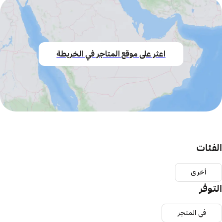
اعثر على موقع المتاجر في الخريطة
الفئات
أخرى
التوفر
في المتجر