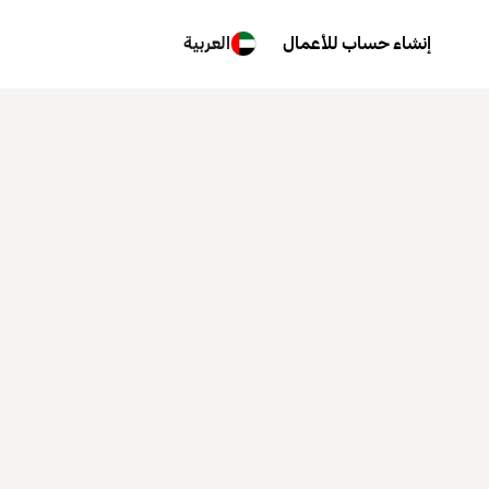
إنشاء حساب للأعمال
العربية