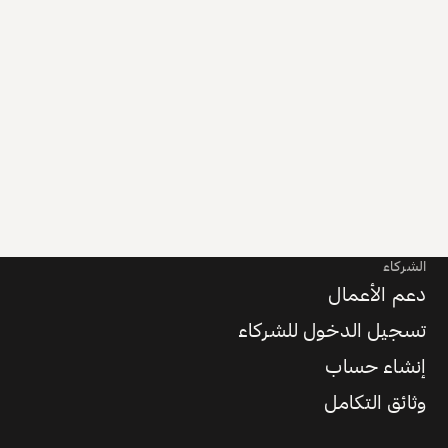
الشركاء
دعم الأعمال
تسجيل الدخول للشركاء
إنشاء حساب
وثائق التكامل