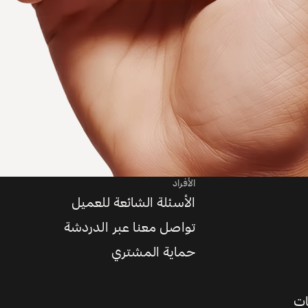
الأفراد
الأسئلة الشائعة للعميل
تواصل معنا عبر الدردشة
حماية المشتري
ات