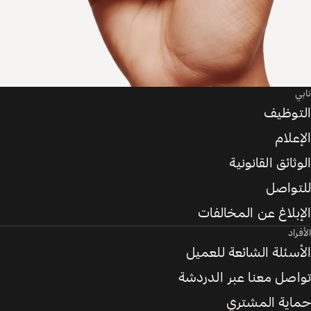
تابي
التوظيف
الإعلام
الوثائق القانونية
للتواصل
الإبلاغ عن المخالفات
الأفراد
الأسئلة الشائعة للعميل
تواصل معنا عبر الدردشة
حماية المشتري