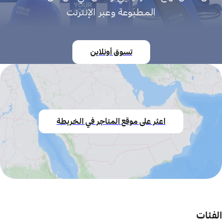
المطبوعة وعبر الإنترنت
تسوق أونلاين
اعثر على موقع المتاجر في الخريطة
الفئات