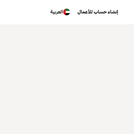
إنشاء حساب للأعمال
العربية