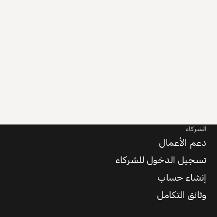
الشركاء
دعم الأعمال
تسجيل الدخول للشركاء
إنشاء حساب
وثائق التكامل