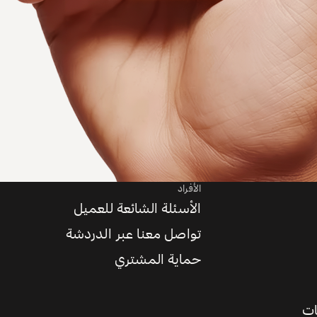
الأفراد
الأسئلة الشائعة للعميل
تواصل معنا عبر الدردشة
حماية المشتري
ات