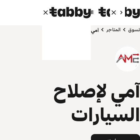
الأفراد
الشركاء
تسوق
المتاجر
آمي لإصلاح السيارات
آمي لإصلاح
السيارات