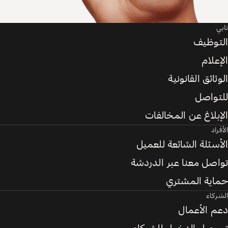
تابي
التوظيف
الإعلام
الوثائق القانونية
للتواصل
الإبلاغ عن المخالفات
الأفراد
الأسئلة الشائعة للعميل
تواصل معنا عبر الدردشة
حماية المشتري
الشركاء
دعم الأعمال