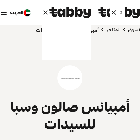
العربية
تسوق
المتاجر
أمبيانس صالون وسبا للسيدات
أمبيانس صالون وسبا
للسيدات