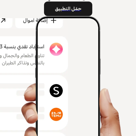
حمّل التطبيق