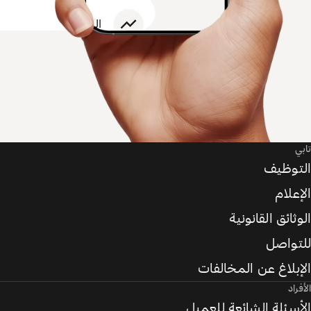
تابي
التوظيف
الإعلام
الوثائق القانونية
للتواصل
الإبلاغ عن المخالفات
الأفراد
الأسئلة الشائعة للعميل