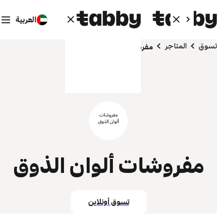
العربية
تسوق
المتاجر
مفروشات ألوان الذوق
مفروشات ألوان الذوق
تسوق أونلاين