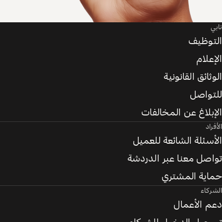
تابي
التوظيف
الإعلام
الوثائق القانونية
للتواصل
الإبلاغ عن المخالفات
الأفراد
الأسئلة الشائعة للعميل
تواصل معنا عبر الدردشة
حماية المشتري
الشركاء
دعم الأعمال