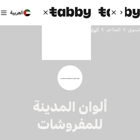
العربية
تسوق
المتاجر
ألوان المدينة للمفروشات
ألوان المدينة
للمفروشات