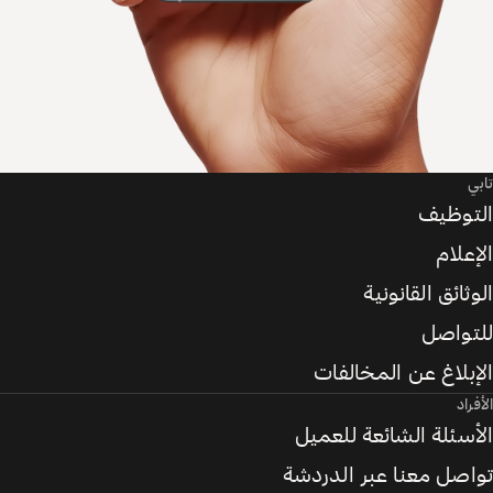
تابي
التوظيف
الإعلام
الوثائق القانونية
للتواصل
الإبلاغ عن المخالفات
الأفراد
الأسئلة الشائعة للعميل
تواصل معنا عبر الدردشة