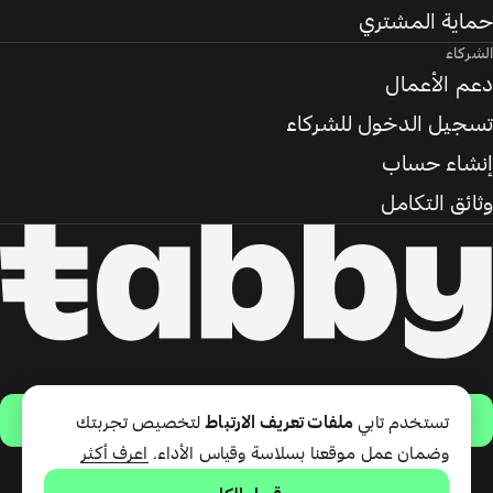
حماية المشتري
الشركاء
دعم الأعمال
تسجيل الدخول للشركاء
إنشاء حساب
وثائق التكامل
حمّل التطبيق
تستخدم تابي
ملفات تعريف الارتباط
لتخصيص تجربتك
وضمان عمل موقعنا بسلاسة وقياس الأداء.
اعرف أكثر