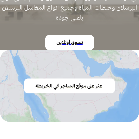
البرسلان وخلطات المياة وجميع انواع المغاسل البرسلان
باعلي جودة
تسوق أونلاين
اعثر على موقع المتاجر في الخريطة