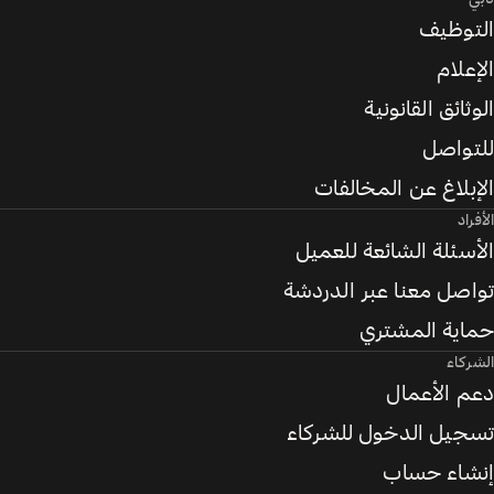
التوظيف
الإعلام
الوثائق القانونية
للتواصل
الإبلاغ عن المخالفات
الأفراد
الأسئلة الشائعة للعميل
تواصل معنا عبر الدردشة
حماية المشتري
الشركاء
دعم الأعمال
تسجيل الدخول للشركاء
إنشاء حساب