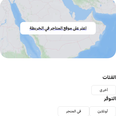
اعثر على موقع المتاجر في الخريطة
الفئات
أخرى
التوفر
أونلاين
في المتجر