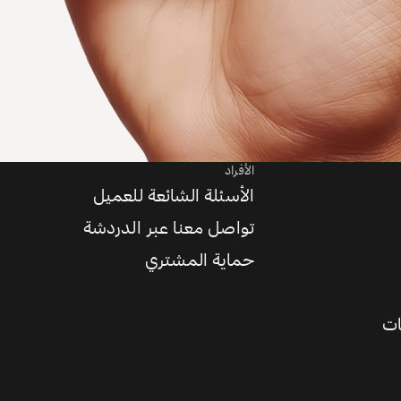
الأفراد
الأسئلة الشائعة للعميل
تواصل معنا عبر الدردشة
حماية المشتري
ات