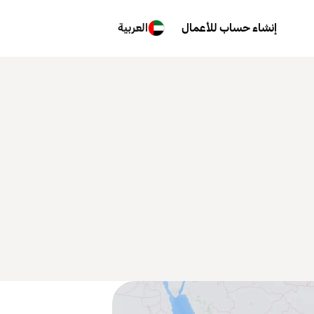
إنشاء حساب للأعمال
العربية