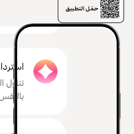
حمّل التطبيق