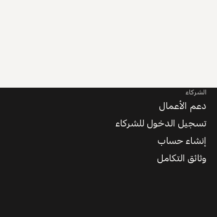
الشركاء
دعم الأعمال
تسجيل الدخول للشركاء
إنشاء حساب
وثائق التكامل