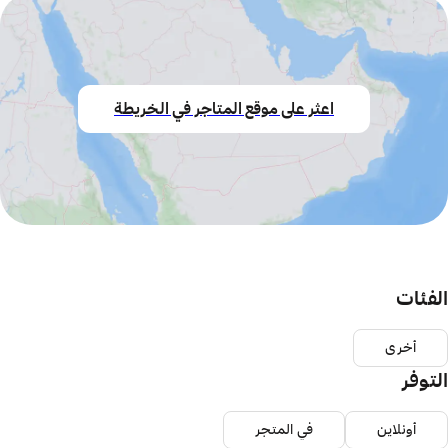
اعثر على موقع المتاجر في الخريطة
الفئات
أخرى
التوفر
أونلاين
في المتجر