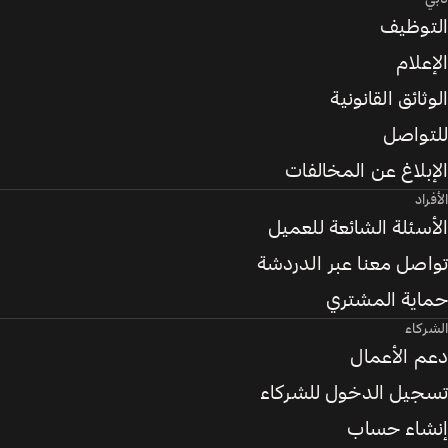
التوظيف
الإعلام
الوثائق القانونية
للتواصل
الإبلاغ عن المخالفات
الأفراد
الأسئلة الشائعة للعميل
تواصل معنا عبر الدردشة
حماية المشتري
الشركاء
دعم الأعمال
تسجيل الدخول للشركاء
إنشاء حساب