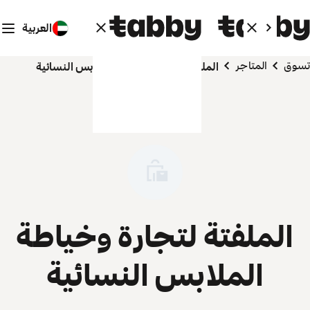
العربية
تسوق
المتاجر
الملفتة لتجارة وخياطة الملابس النسائية
الملفتة لتجارة وخياطة
الملابس النسائية