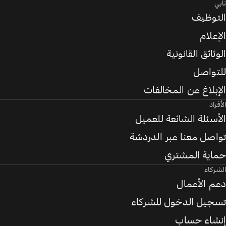
تابي
التوظيف
الإعلام
الوثائق القانونية
للتواصل
الإبلاغ عن المخالفات
الأفراد
الأسئلة الشائعة للعميل
تواصل معنا عبر الدردشة
حماية المشتري
الشركاء
دعم الأعمال
تسجيل الدخول للشركاء
إنشاء حساب