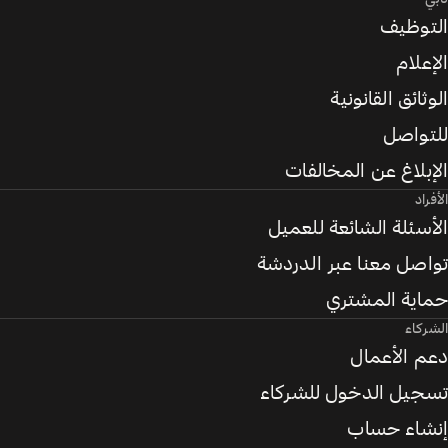
التوظيف
الإعلام
الوثائق القانونية
للتواصل
الإبلاغ عن المخالفات
الأفراد
الأسئلة الشائعة للعميل
تواصل معنا عبر الدردشة
حماية المشتري
الشركاء
دعم الأعمال
تسجيل الدخول للشركاء
إنشاء حساب