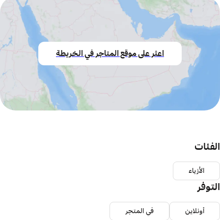
اعثر على موقع المتاجر في الخريطة
الفئات
الأزياء
التوفر
أونلاين
في المتجر