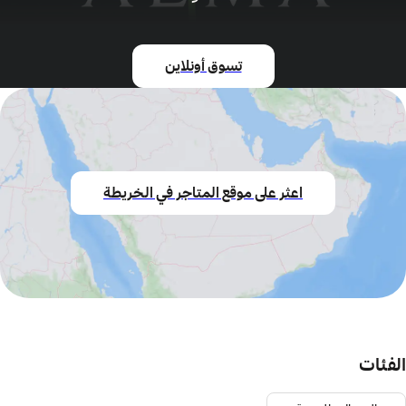
تسوق أونلاين
اعثر على موقع المتاجر في الخريطة
الفئات