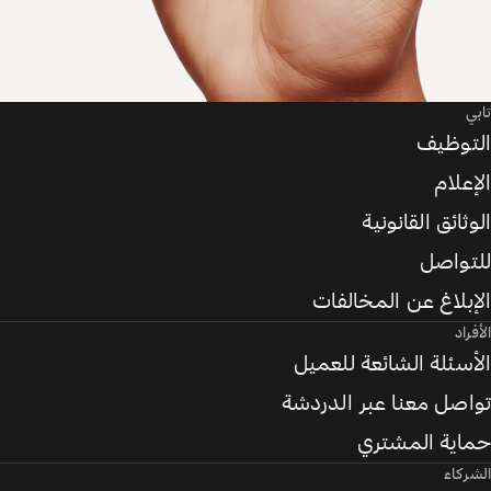
تابي
التوظيف
الإعلام
الوثائق القانونية
للتواصل
الإبلاغ عن المخالفات
الأفراد
الأسئلة الشائعة للعميل
تواصل معنا عبر الدردشة
حماية المشتري
الشركاء