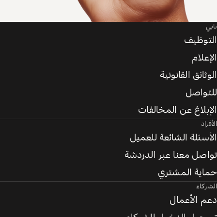
تابي
التوظيف
الإعلام
الوثائق القانونية
للتواصل
الإبلاغ عن المخالفات
الأفراد
الأسئلة الشائعة للعميل
تواصل معنا عبر الدردشة
حماية المشتري
الشركاء
دعم الأعمال