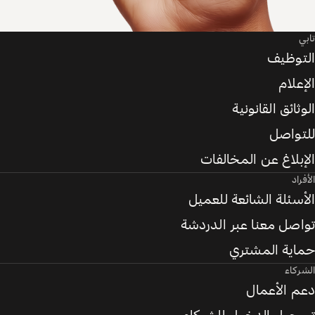
تابي
التوظيف
الإعلام
الوثائق القانونية
للتواصل
الإبلاغ عن المخالفات
الأفراد
الأسئلة الشائعة للعميل
تواصل معنا عبر الدردشة
حماية المشتري
الشركاء
دعم الأعمال