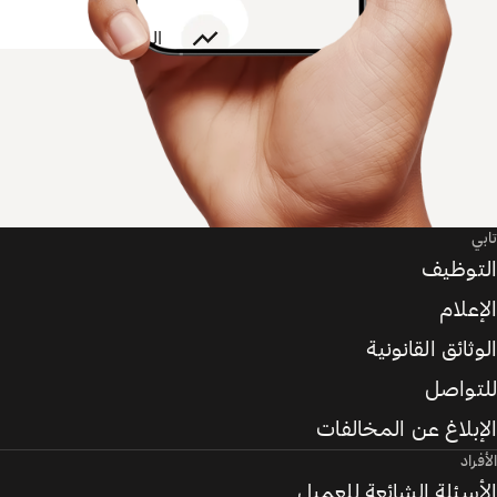
تابي
التوظيف
الإعلام
الوثائق القانونية
للتواصل
الإبلاغ عن المخالفات
الأفراد
الأسئلة الشائعة للعميل