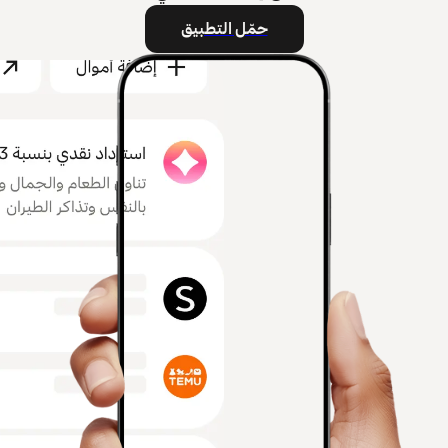
حمّل التطبيق