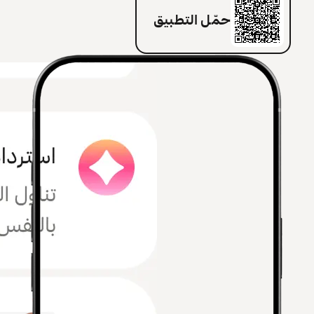
حمّل التطبيق