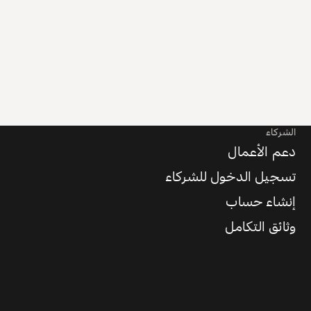
الشركاء
دعم الأعمال
تسجيل الدخول للشركاء
إنشاء حساب
وثائق التكامل