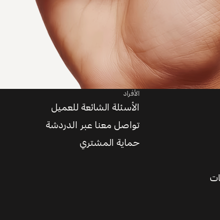
الأفراد
الأسئلة الشائعة للعميل
تواصل معنا عبر الدردشة
حماية المشتري
ات