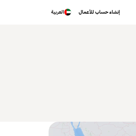
إنشاء حساب للأعمال
العربية