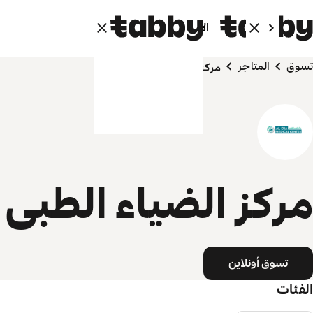
الأفراد
الشركاء
تسوق
المتاجر
مرکز الضیاء الطبی
مرکز الضیاء الطبی
تسوق أونلاين
الفئات