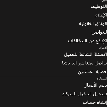
التوظيف
الإعلام
الوثائق القانونية
للتواصل
الإبلاغ عن المخالفات
الأفراد
الأسئلة الشائعة للعميل
تواصل معنا عبر الدردشة
حماية المشتري
الشركاء
دعم الأعمال
تسجيل الدخول للشركاء
إنشاء حساب