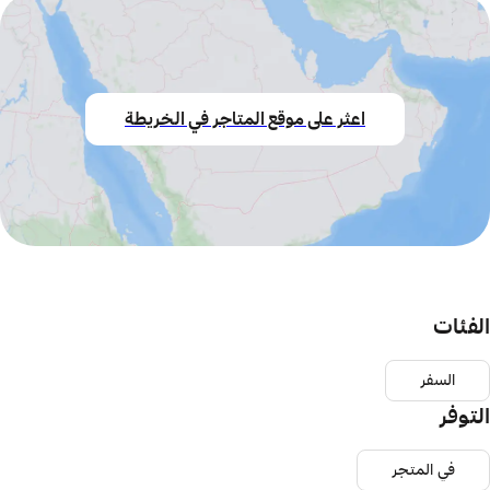
اعثر على موقع المتاجر في الخريطة
الفئات
السفر
التوفر
في المتجر