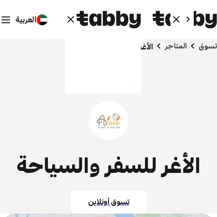
العربية
تسوق
المتاجر
الأغر للسفر والسياحة
الأغر للسفر والسياحة
تسوق أونلاين