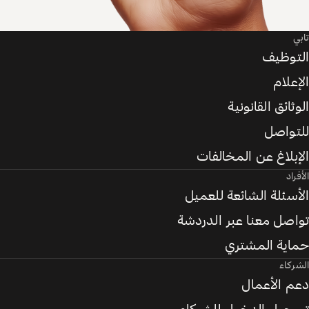
تابي
التوظيف
الإعلام
الوثائق القانونية
للتواصل
الإبلاغ عن المخالفات
الأفراد
الأسئلة الشائعة للعميل
تواصل معنا عبر الدردشة
حماية المشتري
الشركاء
دعم الأعمال