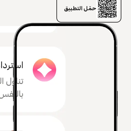
حمّل التطبيق