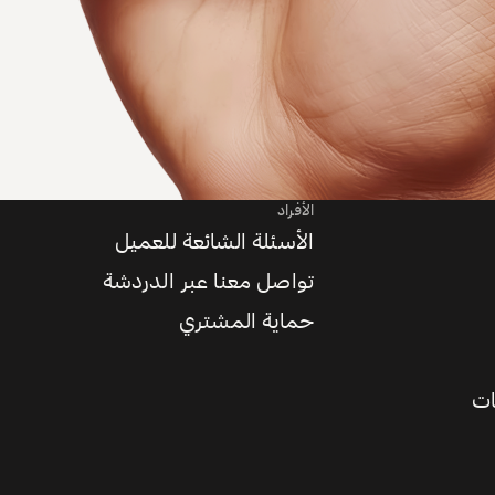
الأفراد
الأسئلة الشائعة للعميل
تواصل معنا عبر الدردشة
حماية المشتري
ات