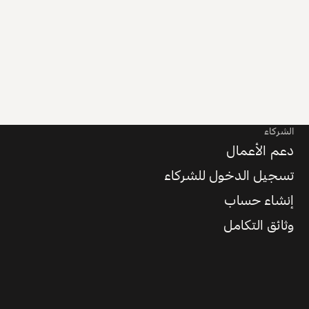
الشركاء
دعم الأعمال
تسجيل الدخول للشركاء
إنشاء حساب
وثائق التكامل