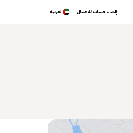
إنشاء حساب للأعمال
العربية