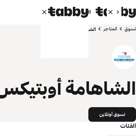
الأفراد
الشركاء
تسوق
المتاجر
الشاهامة أوبتيكس
الشاهامة أوبتيكس
تسوق أونلاين
الفئات