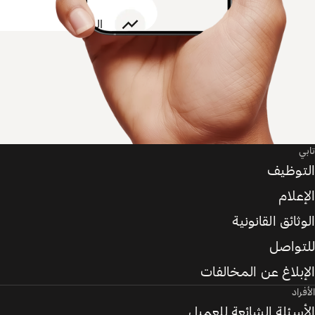
تابي
التوظيف
الإعلام
الوثائق القانونية
للتواصل
الإبلاغ عن المخالفات
الأفراد
الأسئلة الشائعة للعميل