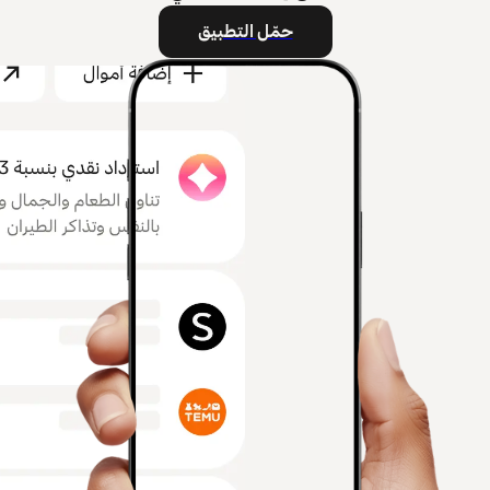
حمّل التطبيق