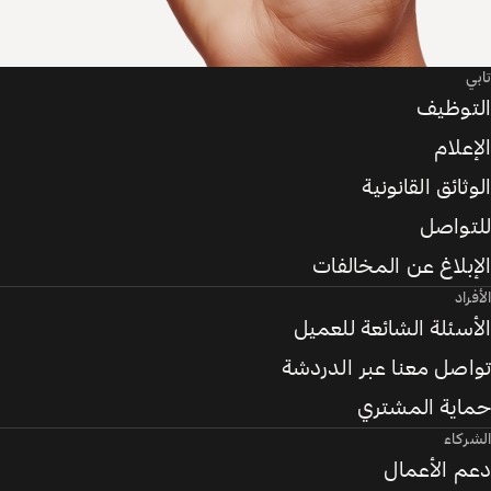
تابي
التوظيف
الإعلام
الوثائق القانونية
للتواصل
الإبلاغ عن المخالفات
الأفراد
الأسئلة الشائعة للعميل
تواصل معنا عبر الدردشة
حماية المشتري
الشركاء
دعم الأعمال