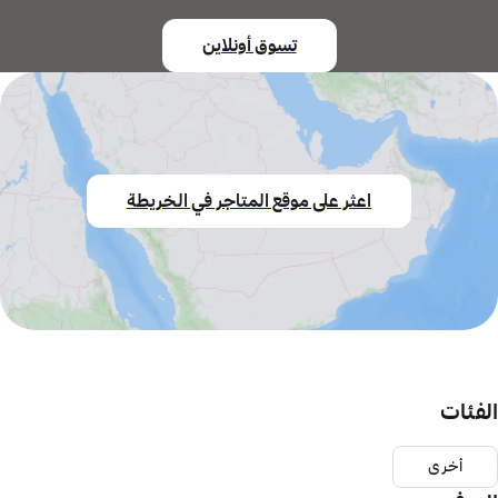
تسوق أونلاين
اعثر على موقع المتاجر في الخريطة
الفئات
أخرى