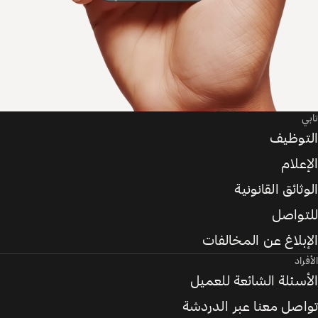
تابي
التوظيف
الإعلام
الوثائق القانونية
للتواصل
الإبلاغ عن المخالفات
الأفراد
الأسئلة الشائعة للعميل
تواصل معنا عبر الدردشة