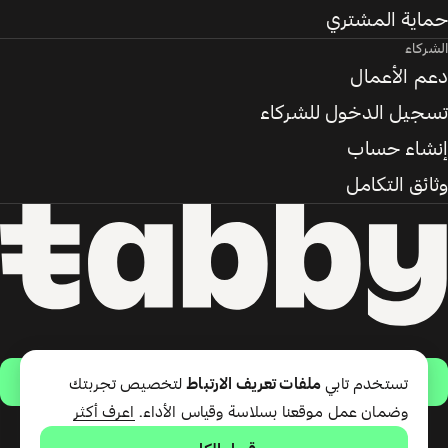
حماية المشتري
الشركاء
دعم الأعمال
تسجيل الدخول للشركاء
إنشاء حساب
وثائق التكامل
حمّل التطبيق
تستخدم تابي
ملفات تعريف الارتباط
لتخصيص تجربتك
وضمان عمل موقعنا بسلاسة وقياس الأداء.
اعرف أكثر