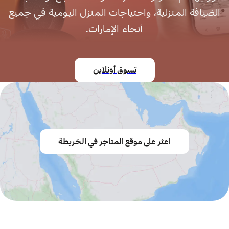
الضيافة المنزلية، واحتياجات المنزل اليومية في جميع
أنحاء الإمارات.
تسوق أونلاين
اعثر على موقع المتاجر في الخريطة