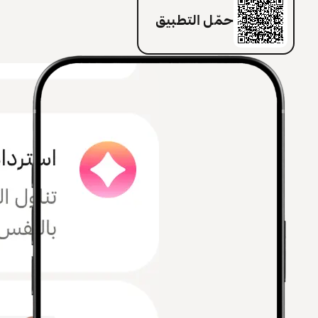
حمّل التطبيق