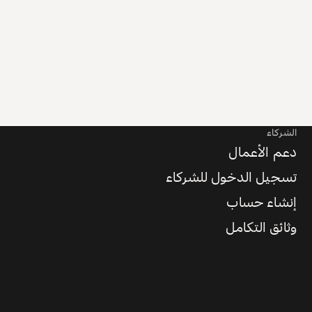
الشركاء
دعم الأعمال
تسجيل الدخول للشركاء
إنشاء حساب
وثائق التكامل