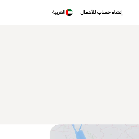
إنشاء حساب للأعمال
العربية