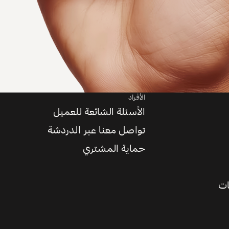
الأفراد
الأسئلة الشائعة للعميل
تواصل معنا عبر الدردشة
حماية المشتري
ات