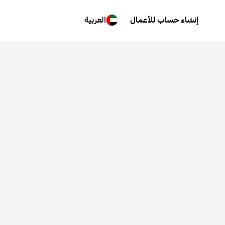
إنشاء حساب للأعمال
العربية