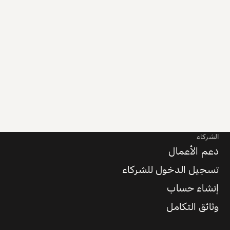
الشركاء
دعم الأعمال
تسجيل الدخول للشركاء
إنشاء حساب
وثائق التكامل