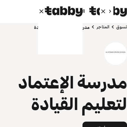
الأفراد
الشركاء
تسوق
المتاجر
مدرسة الإعتماد لتعليم القيادة
مدرسة الإعتماد
لتعليم القيادة