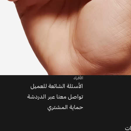
الأفراد
الأسئلة الشائعة للعميل
تواصل معنا عبر الدردشة
حماية المشتري
ات