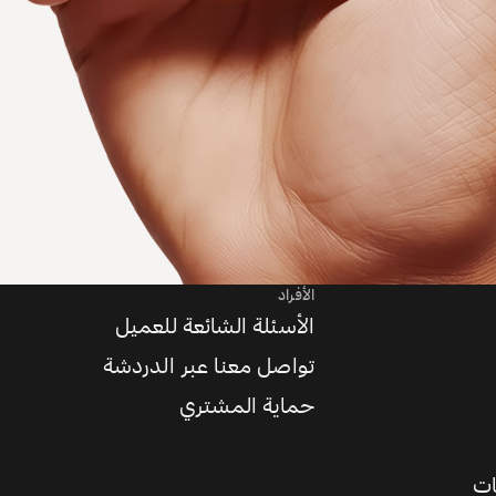
الأفراد
الأسئلة الشائعة للعميل
تواصل معنا عبر الدردشة
حماية المشتري
ات