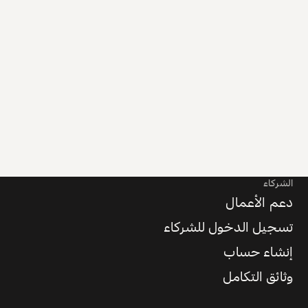
الشركاء
دعم الأعمال
تسجيل الدخول للشركاء
إنشاء حساب
وثائق التكامل