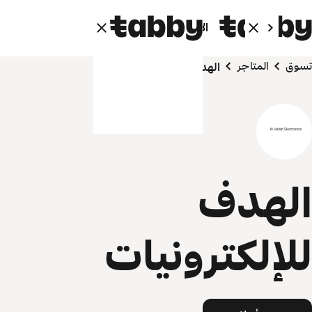
الأفراد
الشركاء
تسوق
المتاجر
الهدف للإلكترونيات
الهدف
للإلكترونيات