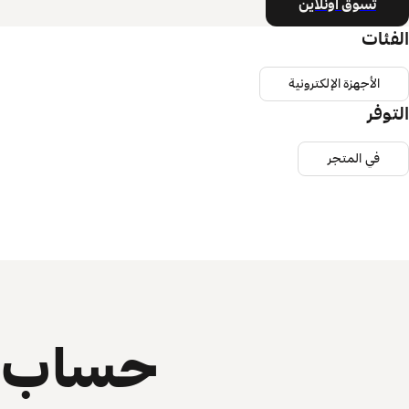
تسوق أونلاين
الفئات
الأجهزة الإلكترونية
التوفر
في المتجر
حساب ي