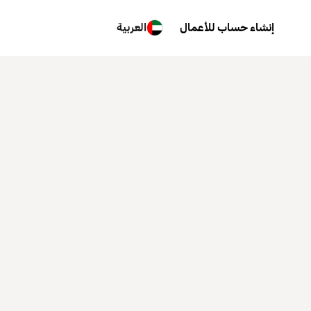
إنشاء حساب للأعمال
العربية