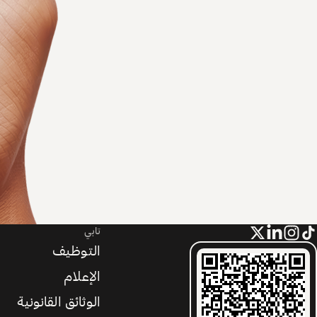
تابي
التوظيف
الإعلام
الوثائق القانونية