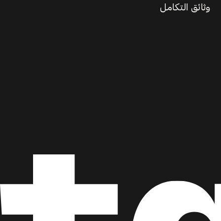
وثائق التكامل