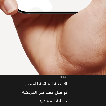
الأفراد
الأسئلة الشائعة للعميل
تواصل معنا عبر الدردشة
حماية المشتري