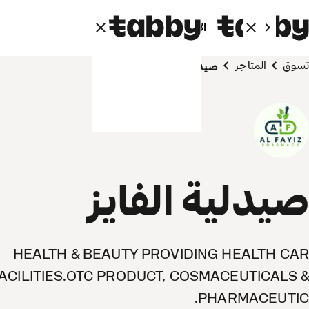
الأفراد
الشركاء
تسوق
المتاجر
صيدلية الفايز
صيدلية الفايز
HEALTH & BEAUTY PROVIDING HEALTH CAR
ACILITIES.OTC PRODUCT, COSMACEUTICALS &
PHARMACEUTIC.