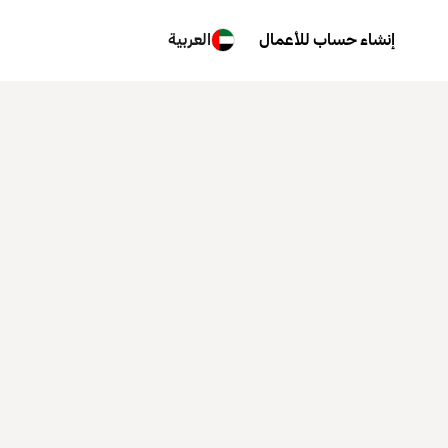
إنشاء حساب للأعمال
العربية