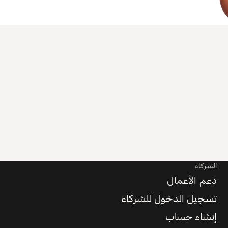
الشركاء
دعم الأعمال
تسجيل الدخول للشركاء
إنشاء حساب