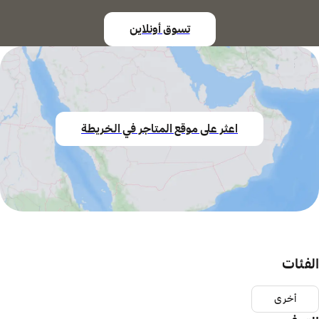
تسوق أونلاين
اعثر على موقع المتاجر في الخريطة
الفئات
أخرى