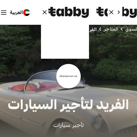
العربية
تسوق
المتاجر
الفريد لتأجير السيارات
الفريد لتأجير السيارات
تأجير سيارات