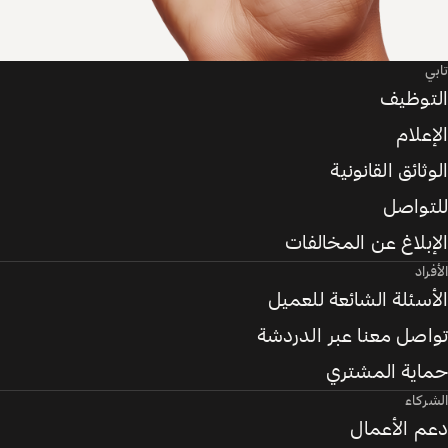
تابي
التوظيف
الإعلام
الوثائق القانونية
للتواصل
الإبلاغ عن المخالفات
الأفراد
الأسئلة الشائعة للعميل
تواصل معنا عبر الدردشة
حماية المشتري
الشركاء
دعم الأعمال