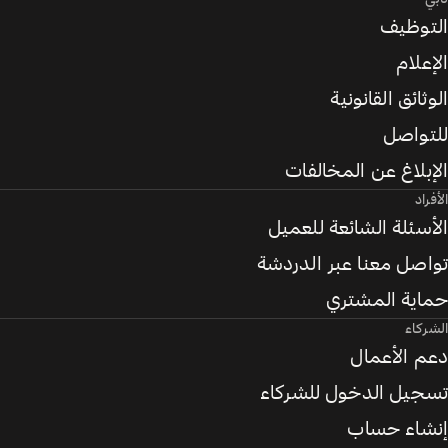
التوظيف
الإعلام
الوثائق القانونية
للتواصل
الإبلاغ عن المخالفات
الأفراد
الأسئلة الشائعة للعميل
تواصل معنا عبر الدردشة
حماية المشتري
الشركاء
دعم الأعمال
تسجيل الدخول للشركاء
إنشاء حساب