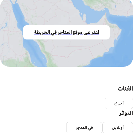
اعثر على موقع المتاجر في الخريطة
الفئات
أخرى
التوفر
أونلاين
في المتجر