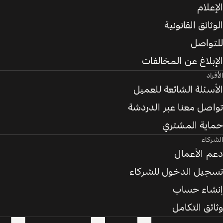
الإعلام
الوثائق القانونية
للتواصل
الإبلاغ عن المخالفات
الأفراد
الأسئلة الشائعة للعميل
تواصل معنا عبر الدردشة
حماية المشتري
الشركاء
دعم الأعمال
تسجيل الدخول للشركاء
إنشاء حساب
وثائق التكامل