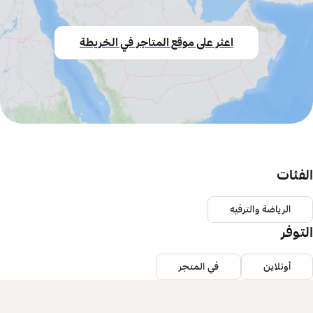
اعثر على موقع المتاجر في الخريطة
الفئات
الرياضة والترفيه
التوفر
أونلاين
في المتجر