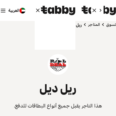
العربية
تسوق
المتاجر
ريل ديل
ريل ديل
هذا التاجر يقبل جميع أنواع البطاقات للدفع.