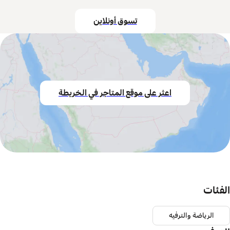
تسوق أونلاين
اعثر على موقع المتاجر في الخريطة
الفئات
الرياضة والترفيه