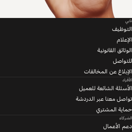
تابي
التوظيف
الإعلام
الوثائق القانونية
للتواصل
الإبلاغ عن المخالفات
الأفراد
الأسئلة الشائعة للعميل
تواصل معنا عبر الدردشة
حماية المشتري
الشركاء
دعم الأعمال