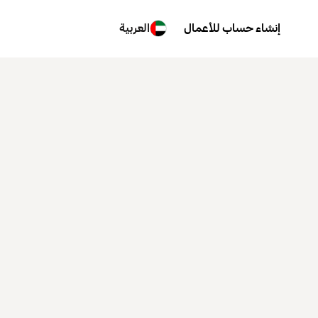
إنشاء حساب للأعمال
العربية