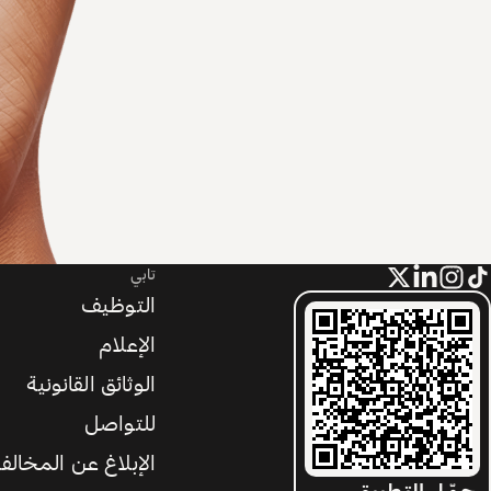
تابي
التوظيف
الإعلام
الوثائق القانونية
للتواصل
الإبلاغ عن المخالف