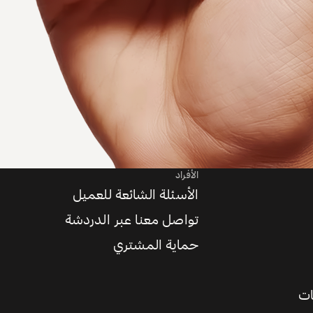
الأفراد
الأسئلة الشائعة للعميل
تواصل معنا عبر الدردشة
حماية المشتري
ات