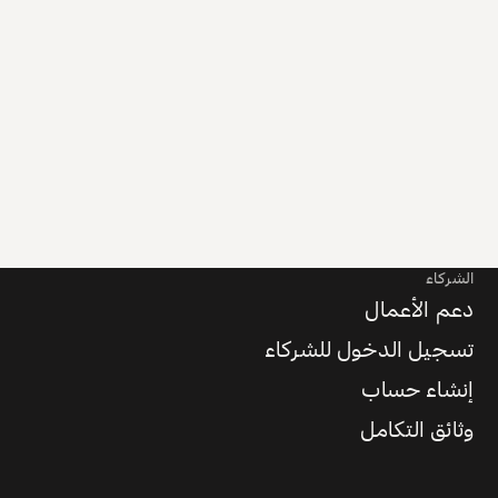
الشركاء
دعم الأعمال
تسجيل الدخول للشركاء
إنشاء حساب
وثائق التكامل