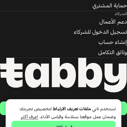
حماية المشتري
الشركاء
دعم الأعمال
تسجيل الدخول للشركاء
إنشاء حساب
وثائق التكامل
حمّل التطبيق
تستخدم تابي
ملفات تعريف الارتباط
لتخصيص تجربتك
وضمان عمل موقعنا بسلاسة وقياس الأداء.
اعرف أكثر