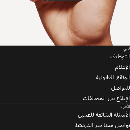
تابي
التوظيف
الإعلام
الوثائق القانونية
للتواصل
الإبلاغ عن المخالفات
الأفراد
الأسئلة الشائعة للعميل
تواصل معنا عبر الدردشة