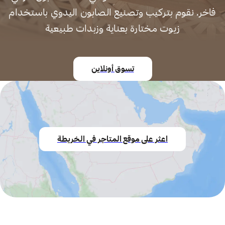
فاخر. نقوم بتركيب وتصنيع الصابون اليدوي باستخدام
زيوت مختارة بعناية وزبدات طبيعية
تسوق أونلاين
اعثر على موقع المتاجر في الخريطة