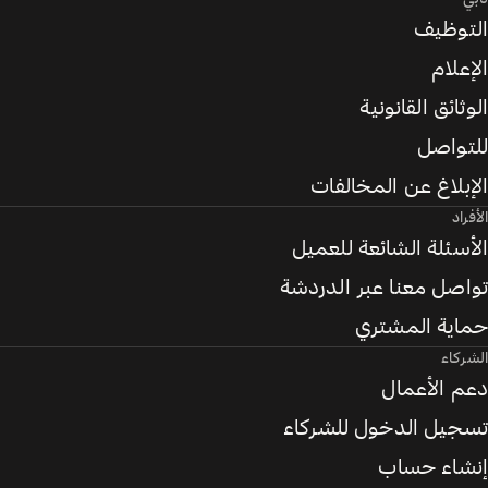
التوظيف
الإعلام
الوثائق القانونية
للتواصل
الإبلاغ عن المخالفات
الأفراد
الأسئلة الشائعة للعميل
تواصل معنا عبر الدردشة
حماية المشتري
الشركاء
دعم الأعمال
تسجيل الدخول للشركاء
إنشاء حساب