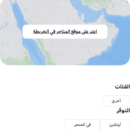
اعثر على موقع المتاجر في الخريطة
الفئات
أخرى
التوفر
أونلاين
في المتجر