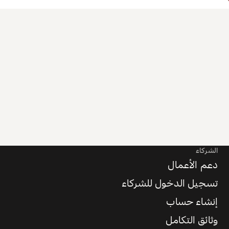
الشركاء
دعم الأعمال
تسجيل الدخول للشركاء
إنشاء حساب
وثائق التكامل