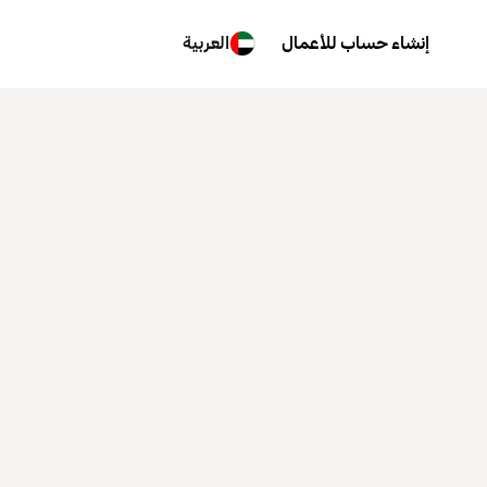
إنشاء حساب للأعمال
العربية