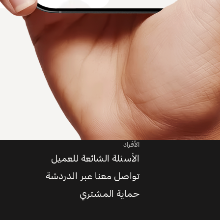
الأفراد
الأسئلة الشائعة للعميل
تواصل معنا عبر الدردشة
حماية المشتري