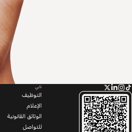
تابي
التوظيف
الإعلام
الوثائق القانونية
للتواصل