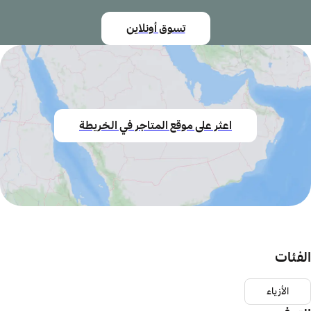
تسوق أونلاين
اعثر على موقع المتاجر في الخريطة
الفئات
الأزياء