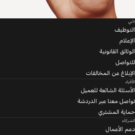
تابي
التوظيف
الإعلام
الوثائق القانونية
للتواصل
الإبلاغ عن المخالفات
الأفراد
الأسئلة الشائعة للعميل
تواصل معنا عبر الدردشة
حماية المشتري
الشركاء
دعم الأعمال