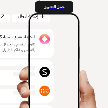
حمّل التطبيق