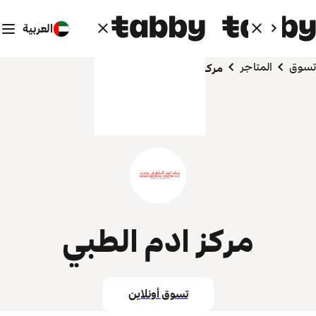
العربية
تسوق
المتاجر
مركز ادم الطبي
مركز ادم الطبي
تسوق أونلاين