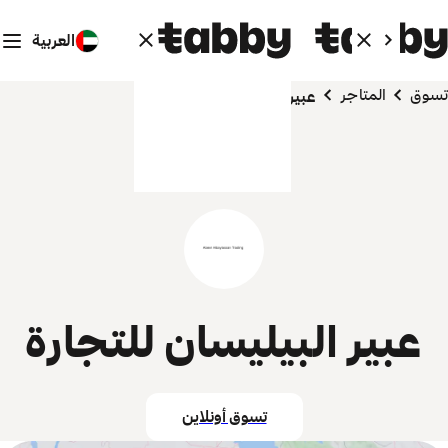
العربية
تسوق
المتاجر
عبير البيليسان للتجارة
عبير البيليسان للتجارة
تسوق أونلاين