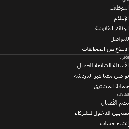
التوظيف
الإعلام
الوثائق القانونية
للتواصل
الإبلاغ عن المخالفات
الأفراد
الأسئلة الشائعة للعميل
تواصل معنا عبر الدردشة
حماية المشتري
الشركاء
دعم الأعمال
تسجيل الدخول للشركاء
إنشاء حساب