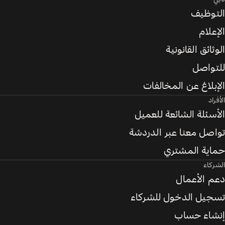
التوظيف
الإعلام
الوثائق القانونية
للتواصل
الإبلاغ عن المخالفات
الأفراد
الأسئلة الشائعة للعميل
تواصل معنا عبر الدردشة
حماية المشتري
الشركاء
دعم الأعمال
تسجيل الدخول للشركاء
إنشاء حساب