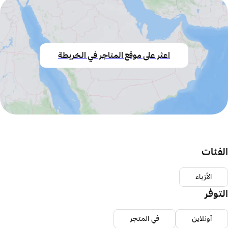
اعثر على موقع المتاجر في الخريطة
الفئات
الأزياء
التوفر
أونلاين
في المتجر