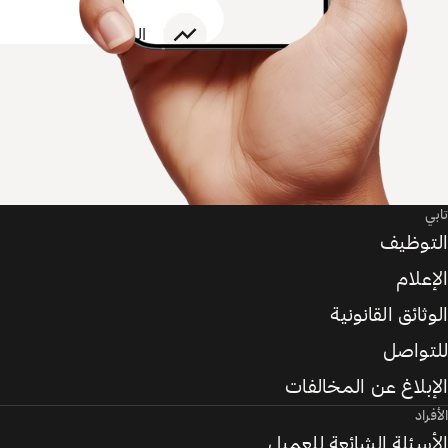
تابي
التوظيف
الإعلام
الوثائق القانونية
للتواصل
الإبلاغ عن المخالفات
الأفراد
الأسئلة الشائعة للعميل