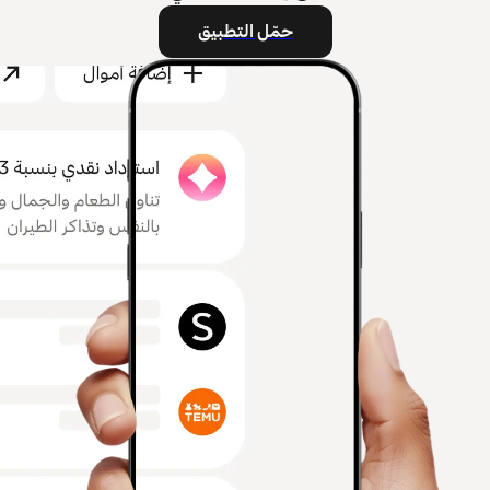
حمّل التطبيق