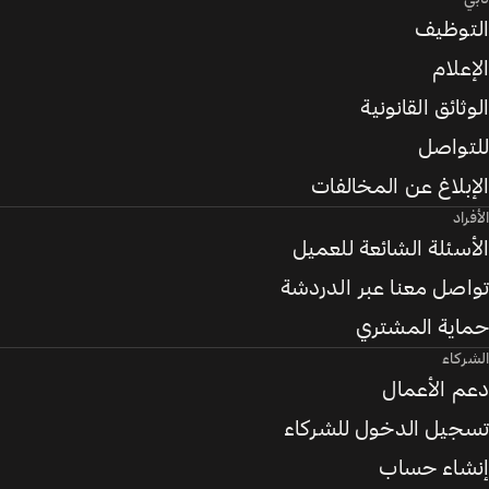
التوظيف
الإعلام
الوثائق القانونية
للتواصل
الإبلاغ عن المخالفات
الأفراد
الأسئلة الشائعة للعميل
تواصل معنا عبر الدردشة
حماية المشتري
الشركاء
دعم الأعمال
تسجيل الدخول للشركاء
إنشاء حساب