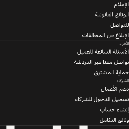
الإعلام
الوثائق القانونية
للتواصل
الإبلاغ عن المخالفات
الأفراد
الأسئلة الشائعة للعميل
تواصل معنا عبر الدردشة
حماية المشتري
الشركاء
دعم الأعمال
تسجيل الدخول للشركاء
إنشاء حساب
وثائق التكامل