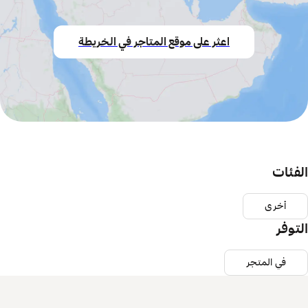
اعثر على موقع المتاجر في الخريطة
الفئات
أخرى
التوفر
في المتجر