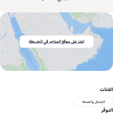
اعثر على موقع المتاجر في الخريطة
الفئات
الجمال والصحة
التوفر