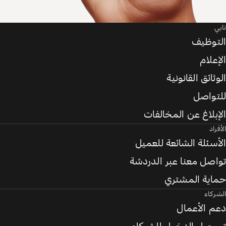
تابي
التوظيف
الإعلام
الوثائق القانونية
للتواصل
الإبلاغ عن المخالفات
الأفراد
الأسئلة الشائعة للعميل
تواصل معنا عبر الدردشة
حماية المشتري
الشركاء
دعم الأعمال