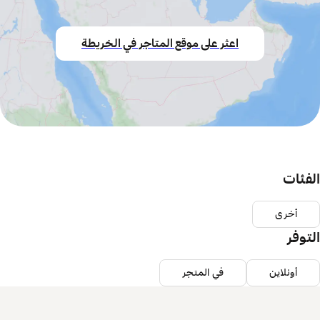
اعثر على موقع المتاجر في الخريطة
الفئات
أخرى
التوفر
أونلاين
في المتجر