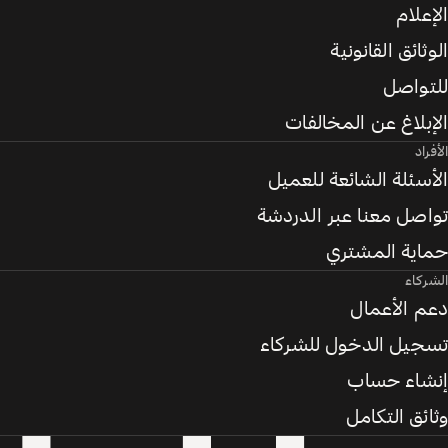
الإعلام
الوثائق القانونية
للتواصل
الإبلاغ عن المخالفات
الأفراد
الأسئلة الشائعة للعميل
تواصل معنا عبر الدردشة
حماية المشتري
الشركاء
دعم الأعمال
تسجيل الدخول للشركاء
إنشاء حساب
وثائق التكامل