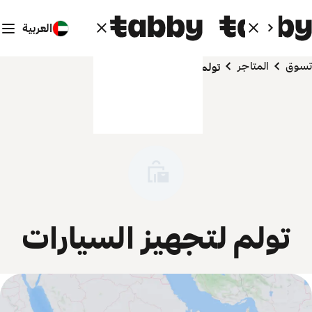
العربية
تسوق
المتاجر
تولم لتجهيز السيارات
تولم لتجهيز السيارات