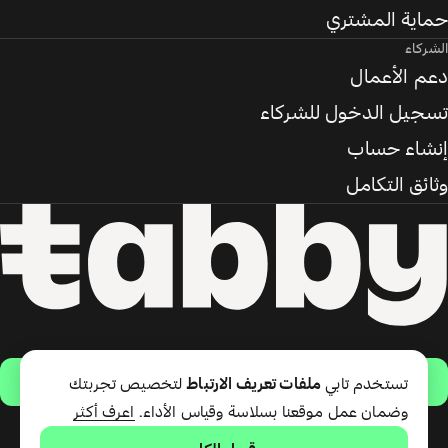
حماية المشتري
الشركاء
دعم الأعمال
تسجيل الدخول للشركاء
إنشاء حساب
وثائق التكامل
حمّل التطبيق
تستخدم تابي
ملفات تعريف الارتباط
لتخصيص تجربتك
وضمان عمل موقعنا بسلاسة وقياس الأداء.
اعرف أكثر