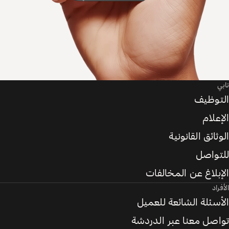
تابي
التوظيف
الإعلام
الوثائق القانونية
للتواصل
الإبلاغ عن المخالفات
الأفراد
الأسئلة الشائعة للعميل
تواصل معنا عبر الدردشة