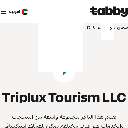
العربية
تسوق
المتاجر
Triplux Tourism LLC
Triplux Tourism LLC
يقدم هذا التاجر مجموعة واسعة من المنتجات
والخدمات عبر فئات مختلفة. يمكن للعملاء استكشاف