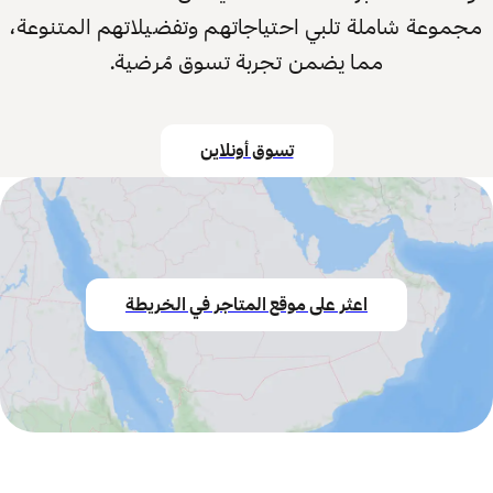
مجموعة شاملة تلبي احتياجاتهم وتفضيلاتهم المتنوعة،
مما يضمن تجربة تسوق مُرضية.
تسوق أونلاين
اعثر على موقع المتاجر في الخريطة