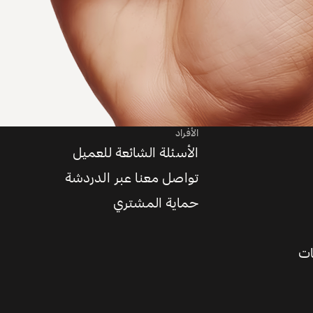
الأفراد
الأسئلة الشائعة للعميل
تواصل معنا عبر الدردشة
حماية المشتري
ات