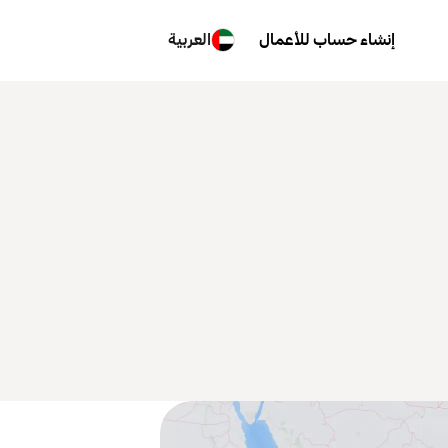
إنشاء حساب للأعمال
العربية