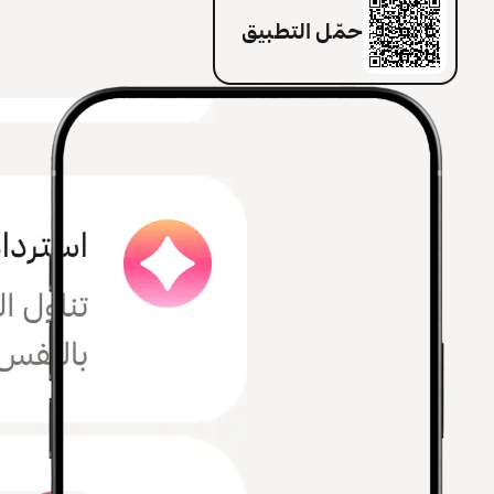
حمّل التطبيق