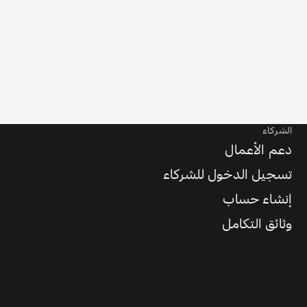
الشركاء
دعم الأعمال
تسجيل الدخول للشركاء
إنشاء حساب
وثائق التكامل