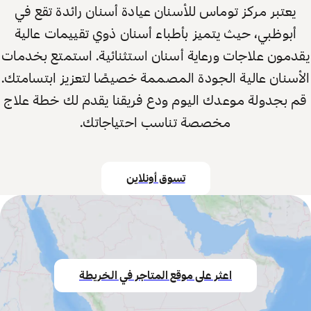
يعتبر مركز توماس للأسنان عيادة أسنان رائدة تقع في
أبوظبي، حيث يتميز بأطباء أسنان ذوي تقييمات عالية
يقدمون علاجات ورعاية أسنان استثنائية. استمتع بخدمات
الأسنان عالية الجودة المصممة خصيصًا لتعزيز ابتسامتك.
قم بجدولة موعدك اليوم ودع فريقنا يقدم لك خطة علاج
مخصصة تناسب احتياجاتك.
تسوق أونلاين
اعثر على موقع المتاجر في الخريطة