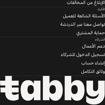
الإبلاغ عن المخالفات
الأفراد
الأسئلة الشائعة للعميل
تواصل معنا عبر الدردشة
حماية المشتري
الشركاء
دعم الأعمال
تسجيل الدخول للشركاء
إنشاء حساب
وثائق التكامل