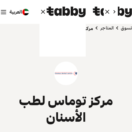
العربية
تسوق
المتاجر
مركز توماس لطب الأسنان
مركز توماس لطب
الأسنان