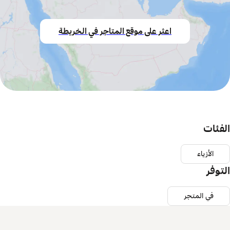
اعثر على موقع المتاجر في الخريطة
الفئات
الأزياء
التوفر
في المتجر