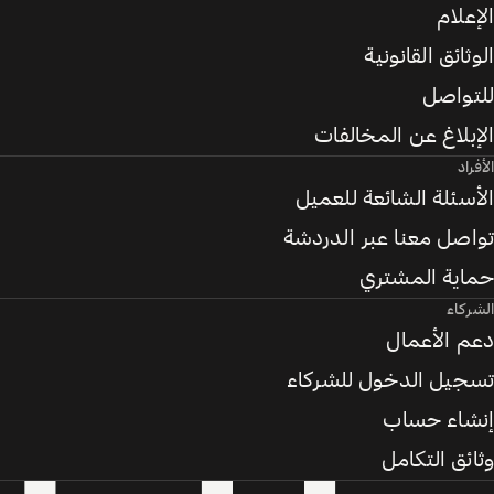
الإعلام
الوثائق القانونية
للتواصل
الإبلاغ عن المخالفات
الأفراد
الأسئلة الشائعة للعميل
تواصل معنا عبر الدردشة
حماية المشتري
الشركاء
دعم الأعمال
تسجيل الدخول للشركاء
إنشاء حساب
وثائق التكامل