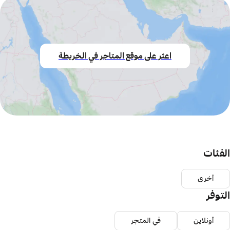
اعثر على موقع المتاجر في الخريطة
الفئات
أخرى
التوفر
أونلاين
في المتجر