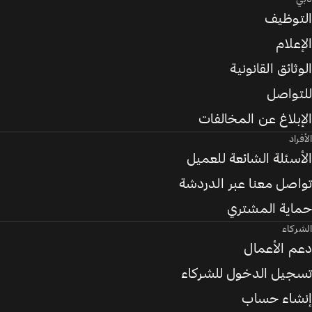
التوظيف
الإعلام
الوثائق القانونية
للتواصل
الإبلاغ عن المخالفات
الأفراد
الأسئلة الشائعة للعميل
تواصل معنا عبر الدردشة
حماية المشتري
الشركاء
دعم الأعمال
تسجيل الدخول للشركاء
إنشاء حساب